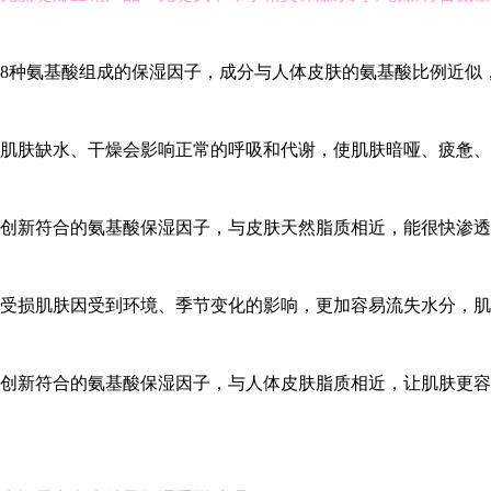
8种氨基酸组成的保湿因子，成分与人体皮肤的氨基酸比例近似
肌肤缺水、干燥会影响正常的呼吸和代谢，使肌肤暗哑、疲惫、
创新符合的氨基酸保湿因子，与皮肤天然脂质相近，能很快渗透
受损肌肤因受到环境、季节变化的影响，更加容易流失水分，肌
创新符合的氨基酸保湿因子，与人体皮肤脂质相近，让肌肤更容