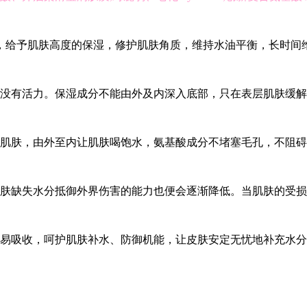
，给予肌肤高度的保湿，修护肌肤角质，维持水油平衡，长时间
没有活力。保湿成分不能由外及内深入底部，只在表层肌肤缓解
肌肤，由外至内让肌肤喝饱水，氨基酸成分不堵塞毛孔，不阻碍
肤缺失水分抵御外界伤害的能力也便会逐渐降低。当肌肤的受损
易吸收，呵护肌肤补水、防御机能，让皮肤安定无忧地补充水分