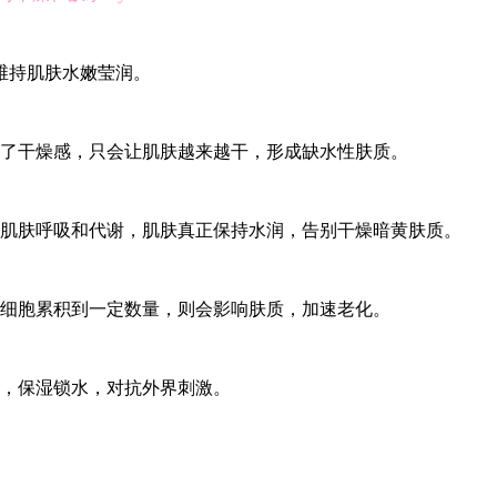
维持肌肤水嫩莹润。
了干燥感，只会让肌肤越来越干，形成缺水性肤质。
肌肤呼吸和代谢，肌肤真正保持水润，告别干燥暗黄肤质。
细胞累积到一定数量，则会影响肤质，加速老化。
，保湿锁水，对抗外界刺激。