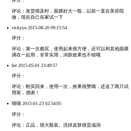
评分：
评论：发货很及时，面膜好大一瓶，以前一直在美容院
做，现在自己在家试一下
vickyyu
2015-08-20 09:15:54
评分：
评论：第一次都买，使用起来很方便，还可以和其他面膜
调在一起用，非常实用，润肤效果也不错哦
lee
2015-05-01 23:49:57
评分：
评论：刚买回来，使用一次，效果很赞哦，还送了两只试
用装，感谢！
喵喵
2015-01-23 02:54:05
评分：
评论：正品，很大瓶装。洗掉皮肤很蛮滋润