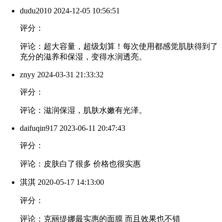
dudu2010
2024-12-05 10:56:51
评分：
评论：超大容量，超级划算！每次使用都感觉肌肤得到了
充分的滋养和保湿，变得水润透亮。
znyy
2024-03-31 21:33:32
评分：
评论：滋润保湿，肌肤水嫩有光泽。
daifuqin917
2023-06-11 20:47:43
评分：
评论：皮肤白了很多 价格也很实惠
淇淇
2020-05-17 14:13:00
评分：
评论：克丽缇娜最实惠的面膜 而且效果也不错