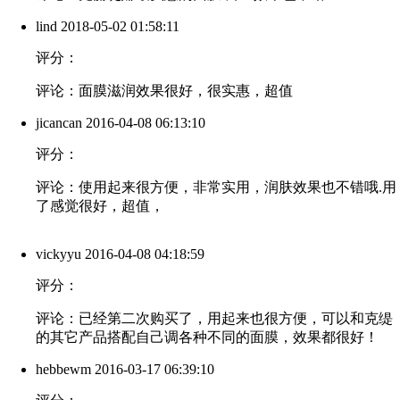
lind
2018-05-02 01:58:11
评分：
评论：面膜滋润效果很好，很实惠，超值
jicancan
2016-04-08 06:13:10
评分：
评论：使用起来很方便，非常实用，润肤效果也不错哦.用
了感觉很好，超值，
vickyyu
2016-04-08 04:18:59
评分：
评论：已经第二次购买了，用起来也很方便，可以和克缇
的其它产品搭配自己调各种不同的面膜，效果都很好！
hebbewm
2016-03-17 06:39:10