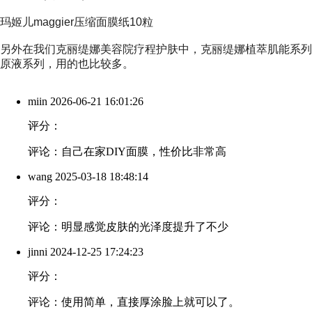
玛姬儿maggier压缩面膜纸10粒
另外在我们
克丽缇娜美容院
疗程护肤中，
克丽缇娜植萃肌能系列
原液系列
，用的也比较多。
miin
2026-06-21 16:01:26
评分：
评论：自己在家DIY面膜，性价比非常高
wang
2025-03-18 18:48:14
评分：
评论：明显感觉皮肤的光泽度提升了不少
jinni
2024-12-25 17:24:23
评分：
评论：使用简单，直接厚涂脸上就可以了。