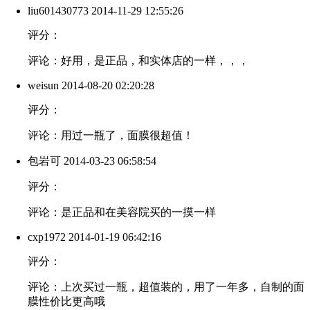
liu601430773
2014-11-29 12:55:26
评分：
评论：好用，是正品，和实体店的一样，，，
weisun
2014-08-20 02:20:28
评分：
评论：用过一瓶了，面膜很超值！
包岩可
2014-03-23 06:58:54
评分：
评论：是正品和在美容院买的一摸一样
cxp1972
2014-01-19 06:42:16
评分：
评论：上次买过一瓶，超值装的，用了一年多，自制的面
膜性价比更高哦