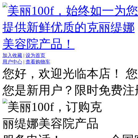
加入收藏
|
设为首页
用户中心
|
查看购物车
您好，欢迎光临本店！
您
您是新用户？限时免费注