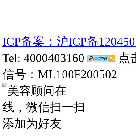
ICP备案：沪ICP备120450
Tel: 4000403160
点击
信号：ML100F200502