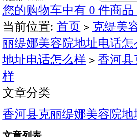
您的购物车中有 0 件商品
当前位置:
首页
克缇美容
>
丽缇娜美容院地址电话怎
地址电话怎么样
香河县
>
样
文章分类
香河县克丽缇娜美容院地
文章列表