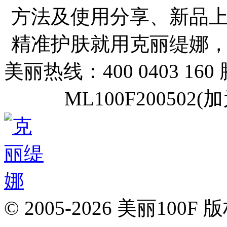
方法及使用分享、新品
精准护肤就用克丽缇娜
美丽热线：400 0403 160
ML100F20050
© 2005-2026 美丽100F