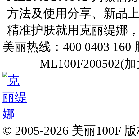
方法及使用分享、新品
精准护肤就用克丽缇娜
美丽热线：400 0403 160
ML100F20050
© 2005-2026 美丽100F