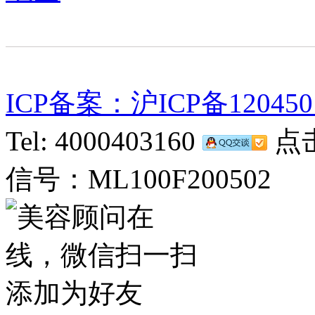
ICP备案：沪ICP备120450
Tel: 4000403160
点击
信号：ML100F200502