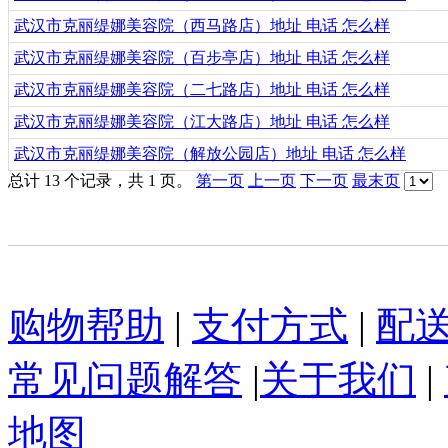
武汉市克丽缇娜美容院（西马路店）地址 电话 怎么样
武汉市克丽缇娜美容院（百步亭店）地址 电话 怎么样
武汉市克丽缇娜美容院（二七路店）地址 电话 怎么样
武汉市克丽缇娜美容院（江大路店）地址 电话 怎么样
武汉市克丽缇娜美容院（解放公园店）地址 电话 怎么样
总计 13 个记录，共 1 页。
第一页
上一页
下一页
最末页
购物帮助
|
支付方式
|
配
常见问题解答
|
关于我们
|
地图