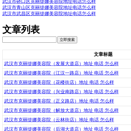
武汉市硚口区克丽缇娜美容院地址电话怎么样
武汉市青山区克丽缇娜美容院地址电话怎么样
武汉市武昌区克丽缇娜美容院地址电话怎么样
文章列表
文章标题
武汉市克丽缇娜美容院（发展大道店）地址 电话 怎么样
武汉市克丽缇娜美容院（江汉一路店）地址 电话 怎么样
武汉市克丽缇娜美容院（花楼街店）地址 电话 怎么样
武汉市克丽缇娜美容院（兴业南路店）地址 电话 怎么样
武汉市克丽缇娜美容院（正义路店）地址 电话 怎么样
武汉市克丽缇娜美容院（解放大道店）地址 电话 怎么样
武汉市克丽缇娜美容院（云林街店）地址 电话 怎么样
武汉市克丽缇娜美容院（后湖大道店）地址 电话 怎么样