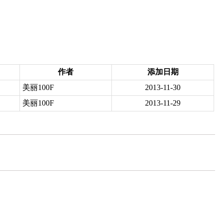
作者
添加日期
美丽100F
2013-11-30
美丽100F
2013-11-29