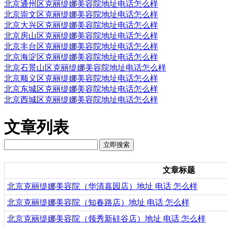
北京通州区克丽缇娜美容院地址电话怎么样
北京崇文区克丽缇娜美容院地址电话怎么样
北京大兴区克丽缇娜美容院地址电话怎么样
北京房山区克丽缇娜美容院地址电话怎么样
北京丰台区克丽缇娜美容院地址电话怎么样
北京海淀区克丽缇娜美容院地址电话怎么样
北京石景山区克丽缇娜美容院地址电话怎么样
北京顺义区克丽缇娜美容院地址电话怎么样
北京东城区克丽缇娜美容院地址电话怎么样
北京西城区克丽缇娜美容院地址电话怎么样
文章列表
文章标题
北京克丽缇娜美容院（华清嘉园店）地址 电话 怎么样
北京克丽缇娜美容院（知春路店）地址 电话 怎么样
北京克丽缇娜美容院（领秀新硅谷店）地址 电话 怎么样