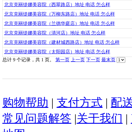
北京克丽缇娜美容院（西翠路店）地址 电话 怎么样
北京克丽缇娜美容院（万柳东路店）地址 电话 怎么样
北京克丽缇娜美容院（兰德华庭店）地址 电话 怎么样
北京克丽缇娜美容院（清河店）地址 电话 怎么样
北京克丽缇娜美容院（建材城西路店）地址 电话 怎么样
北京克丽缇娜美容院（太阳园店）地址 电话 怎么样
总计 9 个记录，共 1 页。
第一页
上一页
下一页
最末页
购物帮助
|
支付方式
|
配
常见问题解答
|
关于我们
|