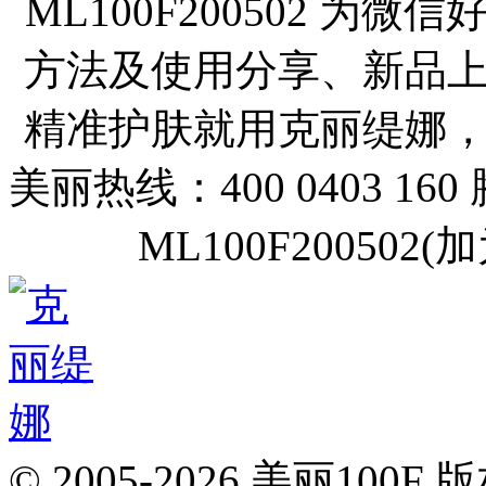
ML100F200502 
方法及使用分享、新品
精准护肤就用克丽缇娜
美丽热线：400 0403 160
ML100F20050
© 2005-2026 美丽100F