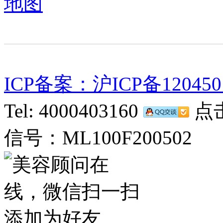
地图
ICP备案：沪ICP备120450
Tel: 4000403160
点击
信号：ML100F200502