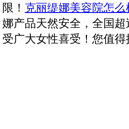
限！
克丽缇娜美容院怎么
娜产品天然安全，全国超过
受广大女性喜受！您值得