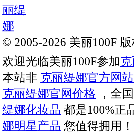
© 2005-2026 美丽100F
欢迎光临美丽100F参加
克
本站非
克丽缇娜官方网站
克丽缇娜官网价格
，全国
缇娜化妆品
都是100%
娜明星产品
您值得拥用