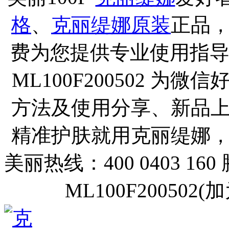
格
、
克丽缇娜原装
正品
费为您提供专业使用指导
ML100F200502 
方法及使用分享、新品
精准护肤就用克丽缇娜
美丽热线：400 0403 160
ML100F20050