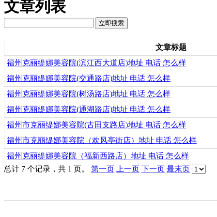
文章列表
文章标题
福州克丽缇娜美容院(滨江西大道店)地址 电话 怎么样
福州克丽缇娜美容院(交通路店)地址 电话 怎么样
福州克丽缇娜美容院(树汤路店)地址 电话 怎么样
福州克丽缇娜美容院(通湖路店)地址 电话 怎么样
福州市克丽缇娜美容院(古田支路店)地址 电话 怎么样
福州市克丽缇娜美容院（欢风亭街店）地址 电话 怎么样
福州克丽缇娜美容院（福新西路店）地址 电话 怎么样
总计 7 个记录，共 1 页。
第一页
上一页
下一页
最末页