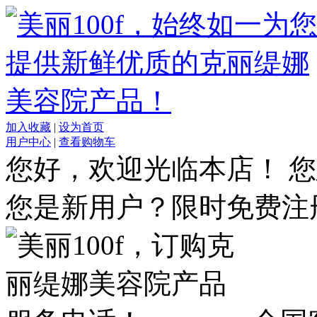
加入收藏
|
设为首页
用户中心
|
查看购物车
您好，欢迎光临本店！
您
您是新用户？限时免费注