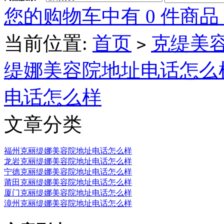
您的购物车中有 0 件商品
当前位置:
首页
克缇美容
>
缇娜美容院地址电话怎么
电话怎么样
文章分类
福州克丽缇娜美容院地址电话怎么样
龙岩克丽缇娜美容院地址电话怎么样
宁德克丽缇娜美容院地址电话怎么样
莆田克丽缇娜美容院地址电话怎么样
厦门克丽缇娜美容院地址电话怎么样
漳州克丽缇娜美容院地址电话怎么样