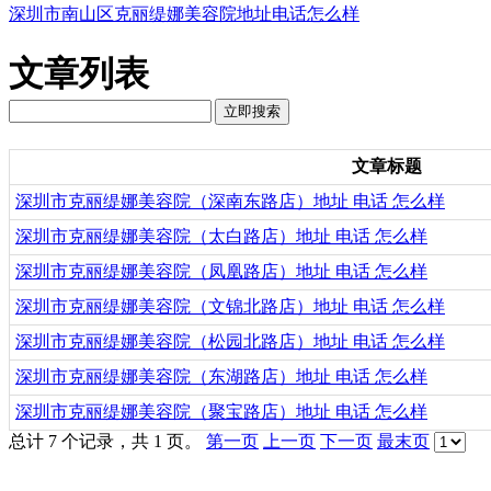
深圳市南山区克丽缇娜美容院地址电话怎么样
文章列表
文章标题
深圳市克丽缇娜美容院（深南东路店）地址 电话 怎么样
深圳市克丽缇娜美容院（太白路店）地址 电话 怎么样
深圳市克丽缇娜美容院（凤凰路店）地址 电话 怎么样
深圳市克丽缇娜美容院（文锦北路店）地址 电话 怎么样
深圳市克丽缇娜美容院（松园北路店）地址 电话 怎么样
深圳市克丽缇娜美容院（东湖路店）地址 电话 怎么样
深圳市克丽缇娜美容院（聚宝路店）地址 电话 怎么样
总计 7 个记录，共 1 页。
第一页
上一页
下一页
最末页