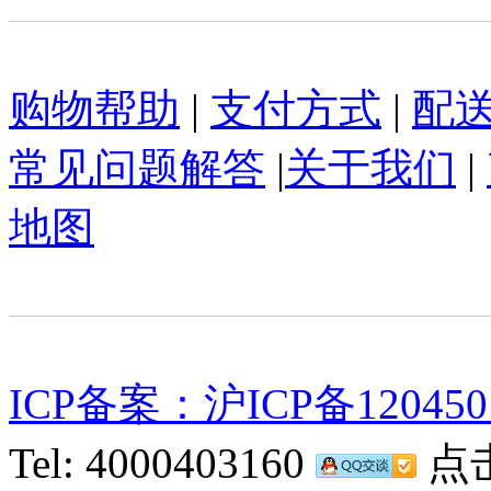
购物帮助
|
支付方式
|
配
常见问题解答
|
关于我们
|
地图
ICP备案：沪ICP备120450
Tel: 4000403160
点击