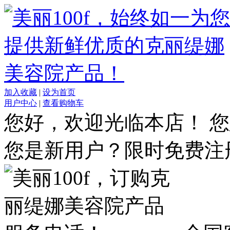
加入收藏
|
设为首页
用户中心
|
查看购物车
您好，欢迎光临本店！
您
您是新用户？限时免费注