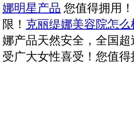
娜明星产品
您值得拥用
限！
克丽缇娜美容院怎么
娜产品天然安全，全国超过
受广大女性喜受！您值得