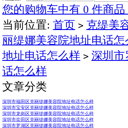
您的购物车中有 0 件商品
当前位置:
首页
克缇美容
>
丽缇娜美容院地址电话怎
地址电话怎么样
深圳市
>
话怎么样
文章分类
深圳市福田区克丽缇娜美容院地址电话怎么样
深圳市宝安区克丽缇娜美容院地址电话怎么样
深圳市龙岗区克丽缇娜美容院地址电话怎么样
深圳市盐田区克丽缇娜美容院地址电话怎么样
深圳市罗湖区克丽缇娜美容院地址电话怎么样