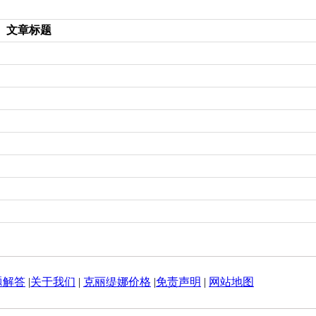
文章标题
题解答
|
关于我们
|
克丽缇娜价格
|
免责声明
|
网站地图