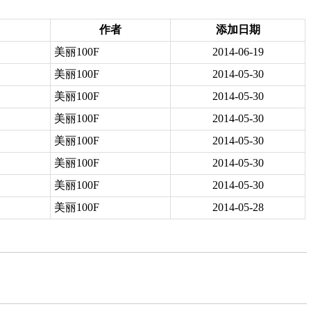
作者
添加日期
美丽100F
2014-06-19
美丽100F
2014-05-30
美丽100F
2014-05-30
美丽100F
2014-05-30
美丽100F
2014-05-30
美丽100F
2014-05-30
美丽100F
2014-05-30
美丽100F
2014-05-28