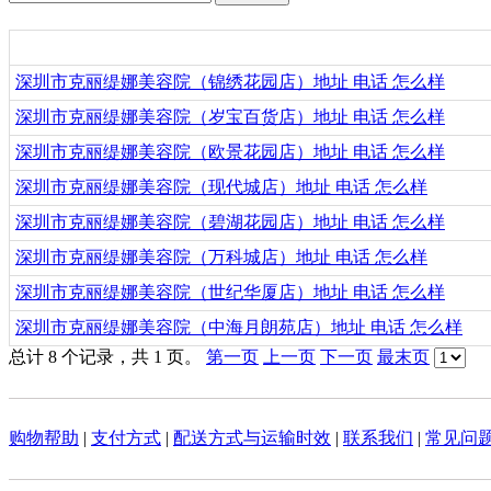
深圳市克丽缇娜美容院（锦绣花园店）地址 电话 怎么样
深圳市克丽缇娜美容院（岁宝百货店）地址 电话 怎么样
深圳市克丽缇娜美容院（欧景花园店）地址 电话 怎么样
深圳市克丽缇娜美容院（现代城店）地址 电话 怎么样
深圳市克丽缇娜美容院（碧湖花园店）地址 电话 怎么样
深圳市克丽缇娜美容院（万科城店）地址 电话 怎么样
深圳市克丽缇娜美容院（世纪华厦店）地址 电话 怎么样
深圳市克丽缇娜美容院（中海月朗苑店）地址 电话 怎么样
总计 8 个记录，共 1 页。
第一页
上一页
下一页
最末页
购物帮助
|
支付方式
|
配送方式与运输时效
|
联系我们
|
常见问