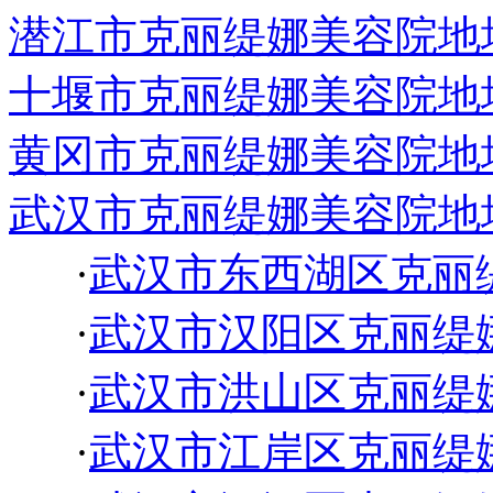
潜江市克丽缇娜美容院地
十堰市克丽缇娜美容院地
黄冈市克丽缇娜美容院地
武汉市克丽缇娜美容院地
·
武汉市东西湖区克丽
·
武汉市汉阳区克丽缇
·
武汉市洪山区克丽缇
·
武汉市江岸区克丽缇