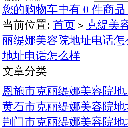
您的购物车中有 0 件商品
当前位置:
首页
克缇美容
>
丽缇娜美容院地址电话怎
地址电话怎么样
文章分类
恩施市克丽缇娜美容院地
黄石市克丽缇娜美容院地
荆门市克丽缇娜美容院地