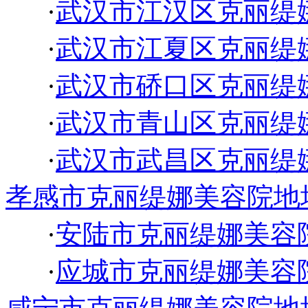
·
武汉市江汉区克丽缇
·
武汉市江夏区克丽缇
·
武汉市硚口区克丽缇
·
武汉市青山区克丽缇
·
武汉市武昌区克丽缇
孝感市克丽缇娜美容院地
·
安陆市克丽缇娜美容
·
应城市克丽缇娜美容