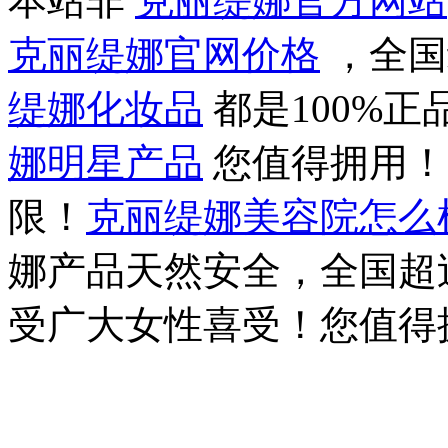
本站非
克丽缇娜官方网站
克丽缇娜官网价格
，全国
缇娜化妆品
都是100%
娜明星产品
您值得拥用
限！
克丽缇娜美容院怎么
娜产品天然安全，全国超过
受广大女性喜受！您值得