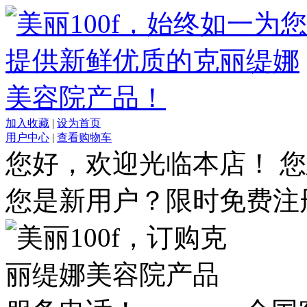
加入收藏
|
设为首页
用户中心
|
查看购物车
您好，欢迎光临本店！
您
您是新用户？限时免费注