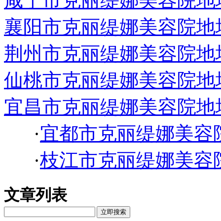
咸宁市克丽缇娜美容院地
襄阳市克丽缇娜美容院地
荆州市克丽缇娜美容院地
仙桃市克丽缇娜美容院地
宜昌市克丽缇娜美容院地
·
宜都市克丽缇娜美容
·
枝江市克丽缇娜美容
文章列表