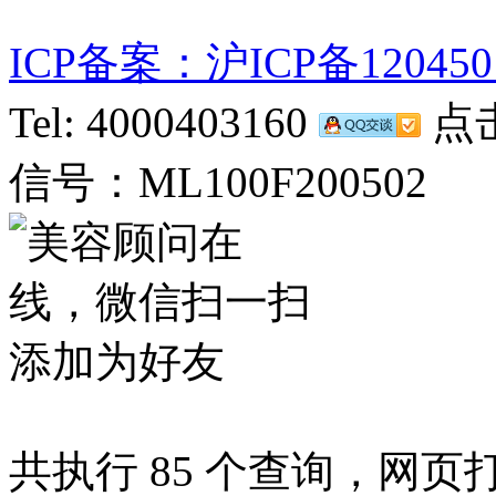
ICP备案：沪ICP备120450
Tel: 4000403160
点击
信号：ML100F200502
共执行 85 个查询，网页打开