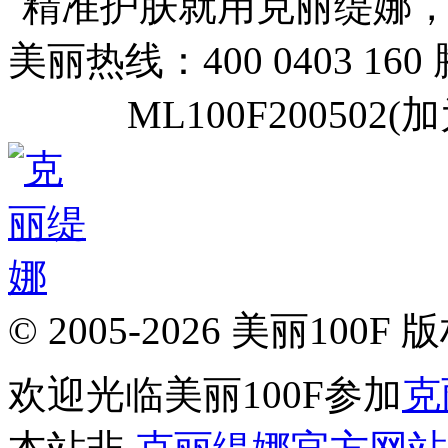
精准护肤就用克丽缇娜
美丽热线：400 0403 160
ML100F20050
© 2005-2026 美丽100F
欢迎光临美丽100F参加
克