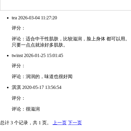
tea
2026-03-04 11:27:20
评分：
评论：适合中干性肌肤，比较滋润，脸上身体 都可以用。
只要一点点就涂好多肌肤。
twinst
2026-01-25 15:01:45
评分：
评论：润润的，味道也很好闻
淇淇
2020-05-17 13:56:54
评分：
评论：很滋润
总计 3 个记录，共 1 页。
上一页
下一页