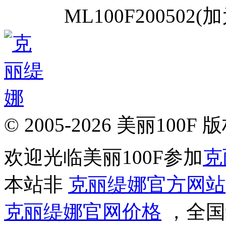
ML100F20050
© 2005-2026 美丽100F
欢迎光临美丽100F参加
克
本站非
克丽缇娜官方网站
克丽缇娜官网价格
，全国