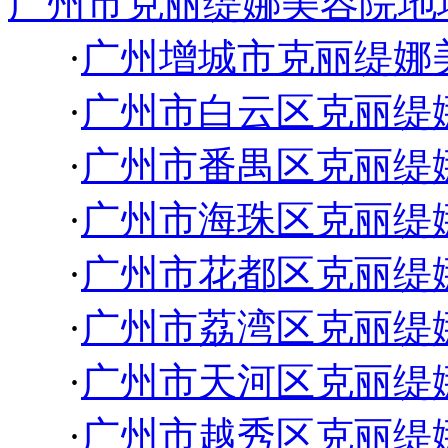
广州市克丽缇娜美容院地
·
广州增城市克丽缇娜
·
广州市白云区克丽缇
·
广州市番禺区克丽缇
·
广州市海珠区克丽缇
·
广州市花都区克丽缇
·
广州市荔湾区克丽缇
·
广州市天河区克丽缇
·
广州市越秀区克丽缇