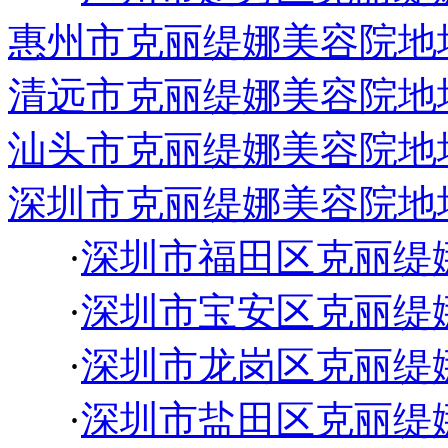
惠州市克丽缇娜美容院地
清远市克丽缇娜美容院地
汕头市克丽缇娜美容院地
深圳市克丽缇娜美容院地
·
深圳市福田区克丽缇
·
深圳市宝安区克丽缇
·
深圳市龙岗区克丽缇
·
深圳市盐田区克丽缇