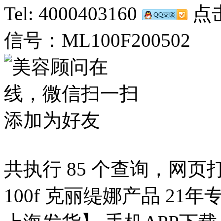
Tel: 4000403160
点击
信号：ML100F200502
共执行 85 个查询，网页打开
100f 克丽缇娜产品 21年