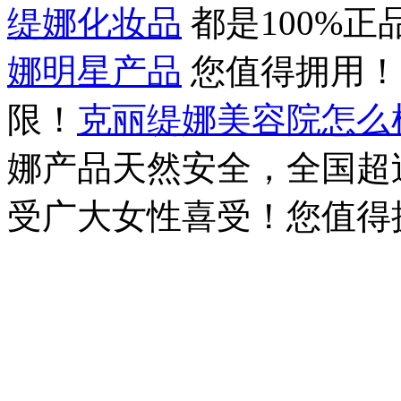
缇娜化妆品
都是100%
娜明星产品
您值得拥用
限！
克丽缇娜美容院怎么
娜产品天然安全，全国超过
受广大女性喜受！您值得