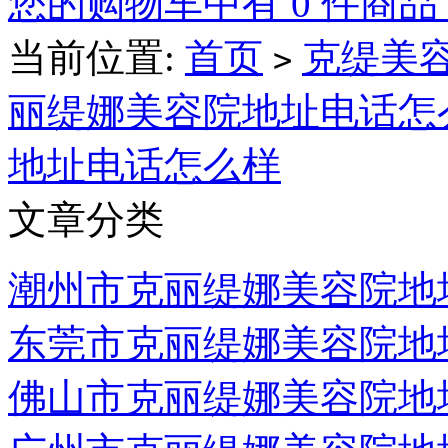
您的购物车中有 0 件商品
当前位置:
首页
克缇美容
>
丽缇娜美容院地址电话怎
地址电话怎么样
文章分类
潮州市克丽缇娜美容院地
东莞市克丽缇娜美容院地
佛山市克丽缇娜美容院地