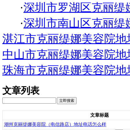
·
深圳市罗湖区克丽缇
·
深圳市南山区克丽缇
湛江市克丽缇娜美容院地
中山市克丽缇娜美容院地
珠海市克丽缇娜美容院地
文章列表
文章标题
潮州克丽缇娜美容院（电信路店）地址电话怎么样