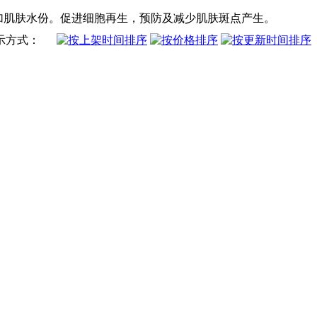
增加肌肤水份。促进细胞再生，预防及减少肌肤斑点产生。
示方式：