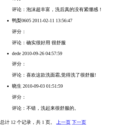
评论：泡沫超丰富，洗后真的没有紧绷感！
鸭梨0605
2011-02-11 13:56:47
评分：
评论：确实很好用 很舒服
dede
2010-09-26 04:57:59
评分：
评论：喜欢这款洗面霜,觉得洗了很舒服!
晓生
2010-09-03 01:51:59
评分：
评论：不错，洗起来很舒服的。
总计 12 个记录，共 1 页。
上一页
下一页