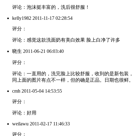
评论：泡沫挺丰富的，洗后很舒服！
kelly1982
2011-11-17 02:28:54
评分：
评论：感觉这款洗面奶有美白效果 脸上白净了许多
晓生
2011-06-21 06:03:40
评分：
评论：一直用的，洗完脸上比较舒服，收到的是新包装，
同上面的图片有点不一样，但的确是正品。日期也很鲜。
cmh
2011-05-04 14:53:55
评分：
评论：好用
weilawu
2011-02-17 11:46:33
评分：