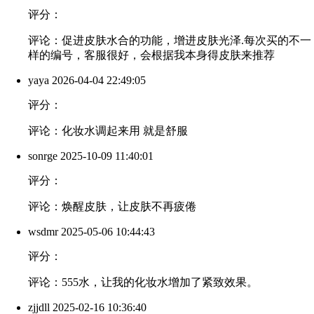
评分：
评论：促进皮肤水合的功能，增进皮肤光泽.每次买的不一
样的编号，客服很好，会根据我本身得皮肤来推荐
yaya
2026-04-04 22:49:05
评分：
评论：化妆水调起来用 就是舒服
sonrge
2025-10-09 11:40:01
评分：
评论：焕醒皮肤，让皮肤不再疲倦
wsdmr
2025-05-06 10:44:43
评分：
评论：555水，让我的化妆水增加了紧致效果。
zjjdll
2025-02-16 10:36:40