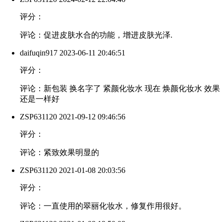
评分：
评论：促进皮肤水合的功能，增进皮肤光泽.
daifuqin917
2023-06-11 20:46:51
评分：
评论：新包装 换名字了 紧颜化妆水 现在 焕颜化妆水 效果
还是一样好
ZSP631120
2021-09-12 09:46:56
评分：
评论：紧致效果明显的
ZSP631120
2021-01-08 20:03:56
评分：
评论：一直使用的翠丽化妆水，修复作用很好。