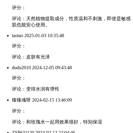
评分：
评论：天然植物提取成分，性质温和不刺激，即使是敏感
肌也能安心使用。
taotao
2025-01-03 10:35:48
评分：
评论：皮肤有光泽
dudu2010
2024-12-05 09:43:48
评分：
评论：变得水润有弹性
臻臻彧呀
2024-02-15 13:46:09
评分：
评论：和玫瑰水一起用效果很好，特别保湿
ZSP631120
2024-02-12 22:04:46