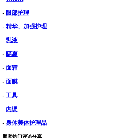
-
眼部护理
-
精华、加强护理
-
乳液
-
隔离
-
面霜
-
面膜
-
工具
-
内调
-
身体美体护理品
顾客热门评论分享