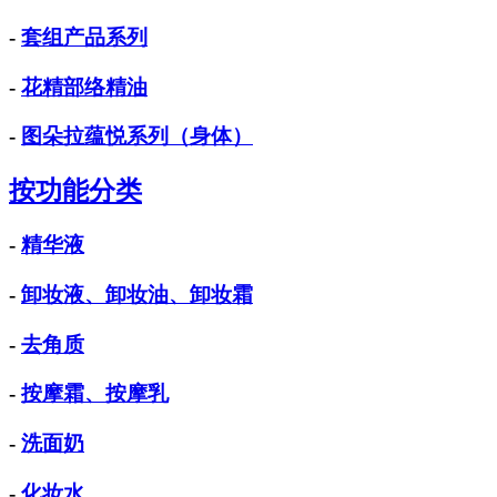
-
套组产品系列
-
花精部络精油
-
图朵拉蕴悦系列（身体）
按功能分类
-
精华液
-
卸妆液、卸妆油、卸妆霜
-
去角质
-
按摩霜、按摩乳
-
洗面奶
-
化妆水