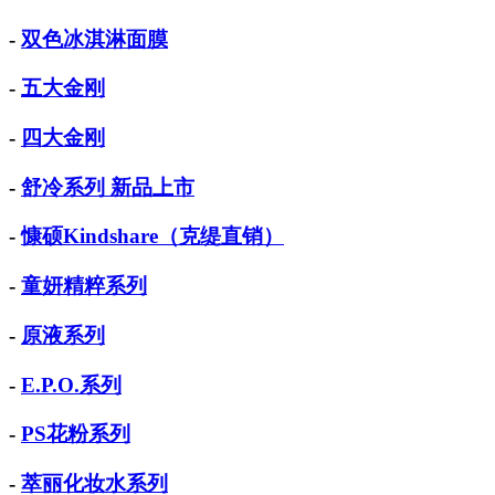
-
双色冰淇淋面膜
-
五大金刚
-
四大金刚
-
舒冷系列 新品上市
-
慷硕Kindshare（克缇直销）
-
童妍精粹系列
-
原液系列
-
E.P.O.系列
-
PS花粉系列
-
萃丽化妆水系列