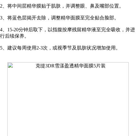
2、将中间层精华膜贴于肌肤，并调整眼、鼻及嘴部位置。
3、将蓝色层揭开去除，调整精华面膜至完全贴合脸部。
4、15-20分钟后取下，以指腹按摩残留精华液至完全吸收，并进
行后续保养。
5、建议每周使用2-3次，或视季节及肌肤状况增加使用。