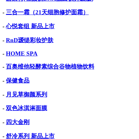
-
三合一霜（21天细胞修护面霜）
-
心悦套组 新品上市
-
RnD瑷缇彩妆护肤
-
HOME SPA
-
百奥维他轻酵素综合谷物植物饮料
-
保健食品
-
月见草御颜系列
-
双色冰淇淋面膜
-
四大金刚
-
舒冷系列 新品上市