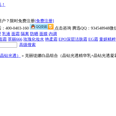
用户？限时免费注册
[免费注册]
00-0403-160
点击咨询 腾迅QQ：934548948微信
理
乳液
面霜
隔离
防晒
面膜
内调
面霜
萃丽666
玫瑰化妆水
艳柔霜
EPO深层洁肤霜
EG霜
童妍精粹
高级搜索
晶钻光透）
克丽缇娜白晶组合（晶钻光透精华乳+晶钻光透凝
>