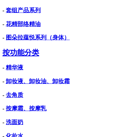
-
套组产品系列
-
花精部络精油
-
图朵拉蕴悦系列（身体）
按功能分类
-
精华液
-
卸妆液、卸妆油、卸妆霜
-
去角质
-
按摩霜、按摩乳
-
洗面奶
-
化妆水