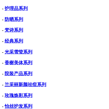
-
护理品系列
-
防晒系列
-
梵诗系列
-
经典系列
-
光采雪莹系列
-
香榭美体系列
-
院装产品系列
-
兰采丽新颜祛痘系列
-
玫瑰焕彩系列
-
怡丝护发系列