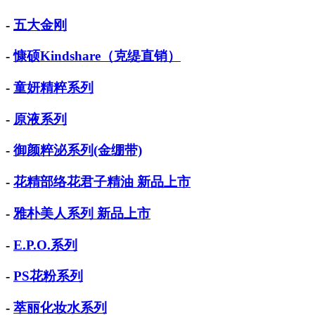
-
五大金刚
-
慷硕Kindshare（克缇直销）
-
童妍精粹系列
-
原液系列
-
御颜粹泌系列(金绷带)
-
花精部络花君子精油 新品上市
-
雅朴美人系列 新品上市
-
E.P.O.系列
-
PS花粉系列
-
萃丽化妆水系列