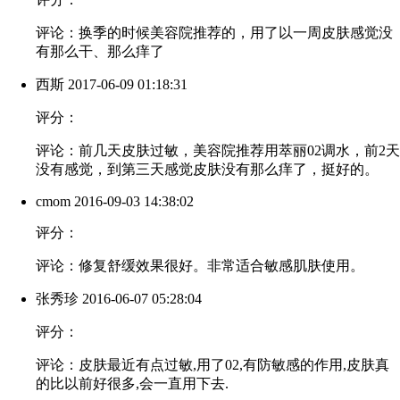
评论：换季的时候美容院推荐的，用了以一周皮肤感觉没
有那么干、那么痒了
西斯
2017-06-09 01:18:31
评分：
评论：前几天皮肤过敏，美容院推荐用萃丽02调水，前2天
没有感觉，到第三天感觉皮肤没有那么痒了，挺好的。
cmom
2016-09-03 14:38:02
评分：
评论：修复舒缓效果很好。非常适合敏感肌肤使用。
张秀珍
2016-06-07 05:28:04
评分：
评论：皮肤最近有点过敏,用了02,有防敏感的作用,皮肤真
的比以前好很多,会一直用下去.