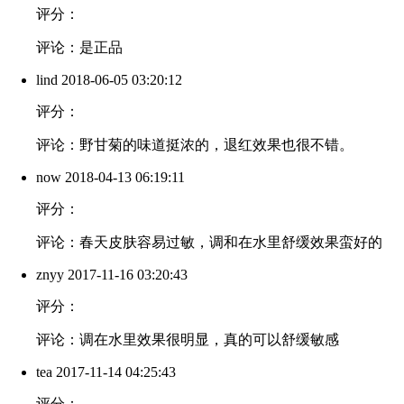
评分：
评论：是正品
lind
2018-06-05 03:20:12
评分：
评论：野甘菊的味道挺浓的，退红效果也很不错。
now
2018-04-13 06:19:11
评分：
评论：春天皮肤容易过敏，调和在水里舒缓效果蛮好的
znyy
2017-11-16 03:20:43
评分：
评论：调在水里效果很明显，真的可以舒缓敏感
tea
2017-11-14 04:25:43
评分：