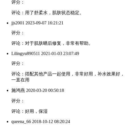
评分：
评论：用了舒柔水，肌肤状态稳定。
jjs2001
2023-09-07 16:21:21
评分：
评论：对于肌肤晒后修复，非常有帮助。
Lilingyu890511
2021-01-03 23:07:49
评分：
评论：撘配其他产品一起使用，非常好用，补水效果好，
一直在用
施鸿燕
2020-03-20 00:50:18
评分：
评论：好用，保湿
queena_66
2018-10-12 08:20:24