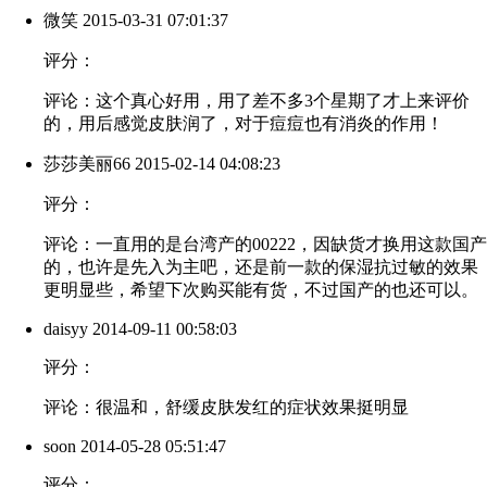
微笑
2015-03-31 07:01:37
评分：
评论：这个真心好用，用了差不多3个星期了才上来评价
的，用后感觉皮肤润了，对于痘痘也有消炎的作用！
莎莎美丽66
2015-02-14 04:08:23
评分：
评论：一直用的是台湾产的00222，因缺货才换用这款国产
的，也许是先入为主吧，还是前一款的保湿抗过敏的效果
更明显些，希望下次购买能有货，不过国产的也还可以。
daisyy
2014-09-11 00:58:03
评分：
评论：很温和，舒缓皮肤发红的症状效果挺明显
soon
2014-05-28 05:51:47
评分：