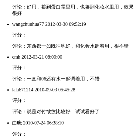
评论：好用，掺到蛋白霜里用，也掺到化妆水里用，效果
很好
wangchunhua77
2012-03-30 09:52:19
评分：
评论：东西都一如既往地好，和化妆水调着用，很不错
cmh
2012-03-21 08:00:00
评分：
评论：一直和06还有水一起调着用，不错
lala671214
2010-09-03 05:45:28
评分：
评论：说是对付皱纹比较好 试试看好了
曲晓
2010-07-24 06:38:10
评分：