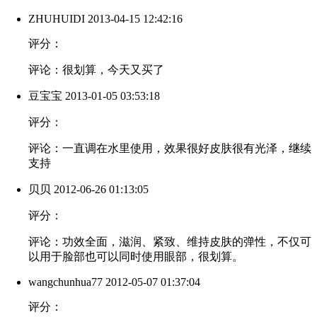
ZHUHUIDI
2013-04-15 12:42:16
评分：
评论：很划算，今天又买了
豆宝宝
2013-01-05 03:53:18
评分：
评论：一直调在水里使用，效果很好皮肤很有光泽，继续
支持
贝贝
2012-06-26 01:13:05
评分：
评论：功效全面，滋润、紧致、维持皮肤的弹性，不仅可
以用于脸部也可以同时使用眼部，很划算。
wangchunhua77
2012-05-07 01:37:04
评分：