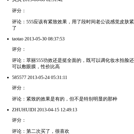
评分：
评论：555应该有紧致效果，用了段时间老公说感觉皮肤紧
了
taotao
2013-05-30 08:37:53
评分：
评论：萃丽555功效还是挺全面的，既可以调化妆水拍脸还
可以敷眼膜，性价比高
585577
2013-05-24 05:31:11
评分：
评论：紧致的效果是有的，但不是特别明显的那种
ZHUHUIDI
2013-04-15 12:49:13
评分：
评论：第二次买了，很喜欢