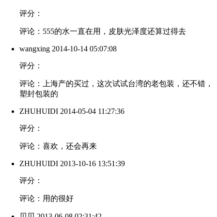
评分：
评论：555的水一直在用，皮肤光泽度还算过得去
wangxing
2014-10-14 05:07:08
评分：
评论：上海产的买过，这次试试台湾的老包装，还不错，
塑封包装的
ZHUHUIDI
2014-05-04 11:27:36
评分：
评论：喜欢，还会再来
ZHUHUIDI
2013-10-16 13:51:39
评分：
评论：用的很好
贝贝
2013-06-08 02:31:42