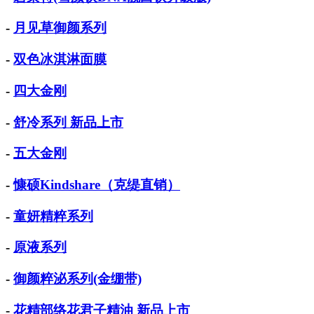
-
月见草御颜系列
-
双色冰淇淋面膜
-
四大金刚
-
舒冷系列 新品上市
-
五大金刚
-
慷硕Kindshare（克缇直销）
-
童妍精粹系列
-
原液系列
-
御颜粹泌系列(金绷带)
-
花精部络花君子精油 新品上市