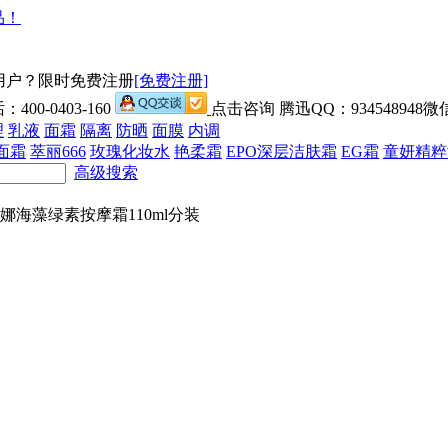
用户？限时免费注册
[免费注册]
00-0403-160
点击咨询 腾迅QQ：934548948微信
理
乳液
面霜
隔离
防晒
面膜
内调
面霜
萃丽666
玫瑰化妆水
艳柔霜
EPO深层洁肤霜
EG霜
童妍精粹
高级搜索
娜海藻绿素按摩霜110ml分装