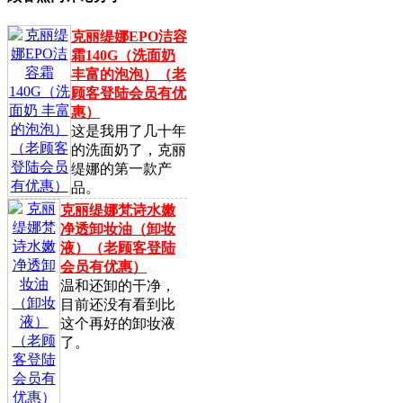
克丽缇娜EPO洁容
霜140G（洗面奶
丰富的泡泡）（老
顾客登陆会员有优
惠）
这是我用了几十年
的洗面奶了，克丽
缇娜的第一款产
品。
克丽缇娜梵诗水嫩
净透卸妆油（卸妆
液）（老顾客登陆
会员有优惠）
温和还卸的干净，
目前还没有看到比
这个再好的卸妆液
了。