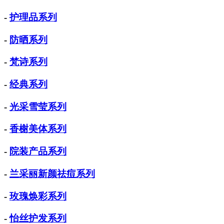
-
护理品系列
-
防晒系列
-
梵诗系列
-
经典系列
-
光采雪莹系列
-
香榭美体系列
-
院装产品系列
-
兰采丽新颜祛痘系列
-
玫瑰焕彩系列
-
怡丝护发系列