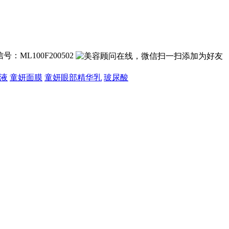
号：ML100F200502
液
童妍面膜
童妍眼部精华乳
玻尿酸