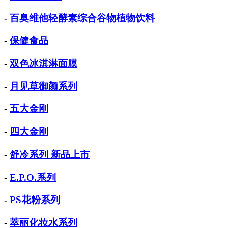
-
百奥维他轻酵素综合谷物植物饮料
-
保健食品
-
双色冰淇淋面膜
-
月见草御颜系列
-
五大金刚
-
四大金刚
-
舒冷系列 新品上市
-
E.P.O.系列
-
PS花粉系列
-
萃丽化妆水系列