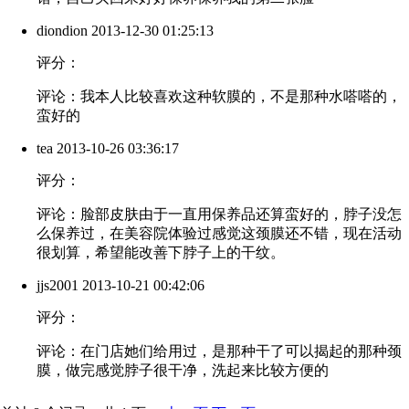
diondion
2013-12-30 01:25:13
评分：
评论：我本人比较喜欢这种软膜的，不是那种水嗒嗒的，
蛮好的
tea
2013-10-26 03:36:17
评分：
评论：脸部皮肤由于一直用保养品还算蛮好的，脖子没怎
么保养过，在美容院体验过感觉这颈膜还不错，现在活动
很划算，希望能改善下脖子上的干纹。
jjs2001
2013-10-21 00:42:06
评分：
评论：在门店她们给用过，是那种干了可以揭起的那种颈
膜，做完感觉脖子很干净，洗起来比较方便的