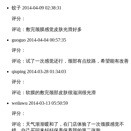
蚊子
2014-04-09 02:38:31
评分：
评论：敷完颈膜感觉皮肤光滑好多
guoguo
2014-04-04 00:57:35
评分：
评论：试了一次感觉还行，颈部有点纹路，希望能有改善
qiuping
2014-03-28 01:34:03
评分：
评论：软膜的敷完颈部皮肤很滋润很光滑
weilawu
2014-03-13 05:50:59
评分：
评论：天气渐渐暖和了，在门店体验了一次颈膜感觉不
错，自己买回来好好保养保养我的第二张脸