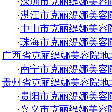
·
深圳市克丽缇娜美容
·
湛江市克丽缇娜美容
·
中山市克丽缇娜美容
·
珠海市克丽缇娜美容
广西省克丽缇娜美容院地
·
南宁市克丽缇娜美容
贵州省克丽缇娜美容院地
·
贵阳市克丽缇娜美容
·
兴义市克丽缇娜美容