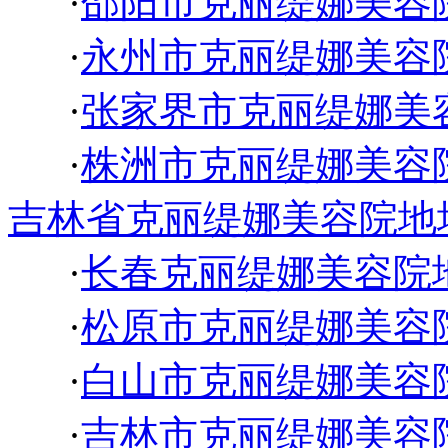
·
邵阳市克丽缇娜美容
·
永州市克丽缇娜美容
·
张家界市克丽缇娜美
·
株洲市克丽缇娜美容
吉林省克丽缇娜美容院地
·
长春克丽缇娜美容院
·
松原市克丽缇娜美容
·
白山市克丽缇娜美容
·
吉林市克丽缇娜美容