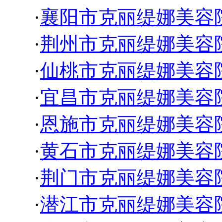
·
襄阳市克丽缇娜美容
·
荆州市克丽缇娜美容
·
仙桃市克丽缇娜美容
·
宜昌市克丽缇娜美容
·
恩施市克丽缇娜美容
·
黄石市克丽缇娜美容
·
荆门市克丽缇娜美容
·
潜江市克丽缇娜美容