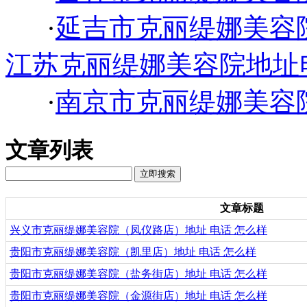
·
延吉市克丽缇娜美容
江苏克丽缇娜美容院地址
·
南京市克丽缇娜美容
文章列表
文章标题
兴义市克丽缇娜美容院（凤仪路店）地址 电话 怎么样
贵阳市克丽缇娜美容院（凯里店）地址 电话 怎么样
贵阳市克丽缇娜美容院（盐务街店）地址 电话 怎么样
贵阳市克丽缇娜美容院（金源街店）地址 电话 怎么样