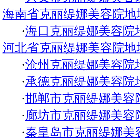
海南省克丽缇娜美容院地
·
海口克丽缇娜美容院
河北省克丽缇娜美容院地
·
沧州克丽缇娜美容院
·
承德克丽缇娜美容院
·
邯郸市克丽缇娜美容
·
廊坊市克丽缇娜美容
·
秦皇岛市克丽缇娜美