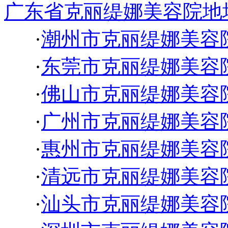
广东省克丽缇娜美容院地
·
潮州市克丽缇娜美容
·
东莞市克丽缇娜美容
·
佛山市克丽缇娜美容
·
广州市克丽缇娜美容
·
惠州市克丽缇娜美容
·
清远市克丽缇娜美容
·
汕头市克丽缇娜美容