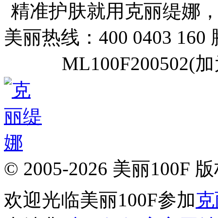
精准护肤就用克丽缇娜
美丽热线：400 0403 160
ML100F20050
© 2005-2026 美丽100F
欢迎光临美丽100F参加
克