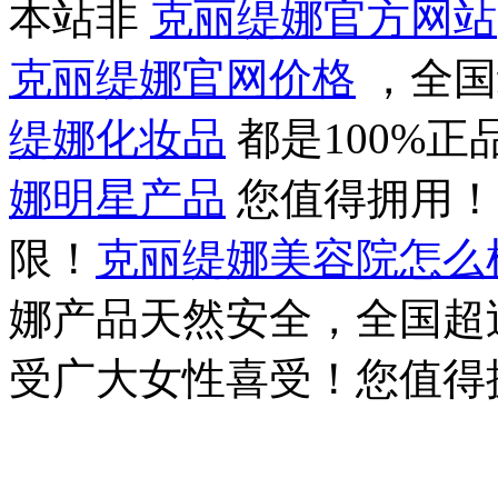
本站非
克丽缇娜官方网站
克丽缇娜官网价格
，全国
缇娜化妆品
都是100%
娜明星产品
您值得拥用
限！
克丽缇娜美容院怎么
娜产品天然安全，全国超过
受广大女性喜受！您值得