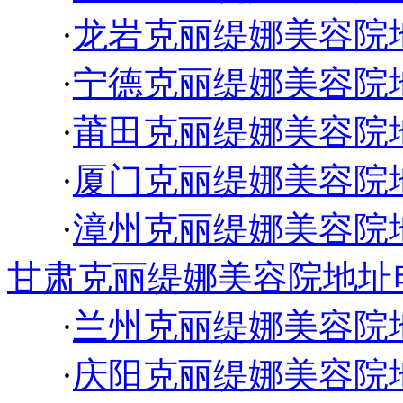
·
龙岩克丽缇娜美容院
·
宁德克丽缇娜美容院
·
莆田克丽缇娜美容院
·
厦门克丽缇娜美容院
·
漳州克丽缇娜美容院
甘肃克丽缇娜美容院地址
·
兰州克丽缇娜美容院
·
庆阳克丽缇娜美容院