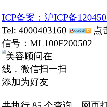
ICP备案：沪ICP备120450
Tel: 4000403160
点击
信号：ML100F200502
共执行 85 个查询，网页打开