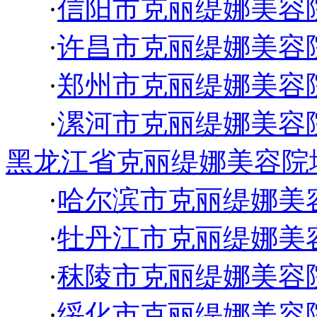
·
信阳市克丽缇娜美容
·
许昌市克丽缇娜美容
·
郑州市克丽缇娜美容
·
漯河市克丽缇娜美容
黑龙江省克丽缇娜美容院
·
哈尔滨市克丽缇娜美
·
牡丹江市克丽缇娜美
·
秣陵市克丽缇娜美容
·
绥化市克丽缇娜美容