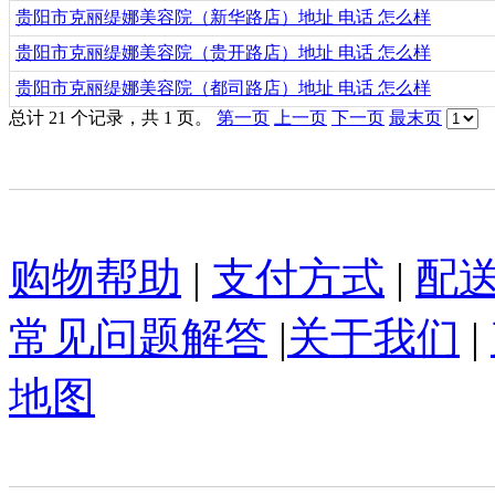
贵阳市克丽缇娜美容院（新华路店）地址 电话 怎么样
贵阳市克丽缇娜美容院（贵开路店）地址 电话 怎么样
贵阳市克丽缇娜美容院（都司路店）地址 电话 怎么样
总计 21 个记录，共 1 页。
第一页
上一页
下一页
最末页
购物帮助
|
支付方式
|
配
常见问题解答
|
关于我们
|
地图