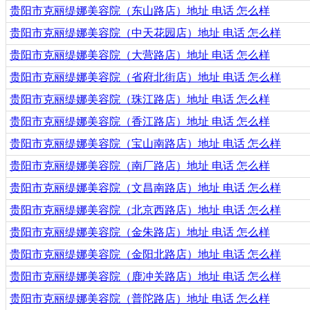
贵阳市克丽缇娜美容院（东山路店）地址 电话 怎么样
贵阳市克丽缇娜美容院（中天花园店）地址 电话 怎么样
贵阳市克丽缇娜美容院（大营路店）地址 电话 怎么样
贵阳市克丽缇娜美容院（省府北街店）地址 电话 怎么样
贵阳市克丽缇娜美容院（珠江路店）地址 电话 怎么样
贵阳市克丽缇娜美容院（香江路店）地址 电话 怎么样
贵阳市克丽缇娜美容院（宝山南路店）地址 电话 怎么样
贵阳市克丽缇娜美容院（南厂路店）地址 电话 怎么样
贵阳市克丽缇娜美容院（文昌南路店）地址 电话 怎么样
贵阳市克丽缇娜美容院（北京西路店）地址 电话 怎么样
贵阳市克丽缇娜美容院（金朱路店）地址 电话 怎么样
贵阳市克丽缇娜美容院（金阳北路店）地址 电话 怎么样
贵阳市克丽缇娜美容院（鹿冲关路店）地址 电话 怎么样
贵阳市克丽缇娜美容院（普陀路店）地址 电话 怎么样