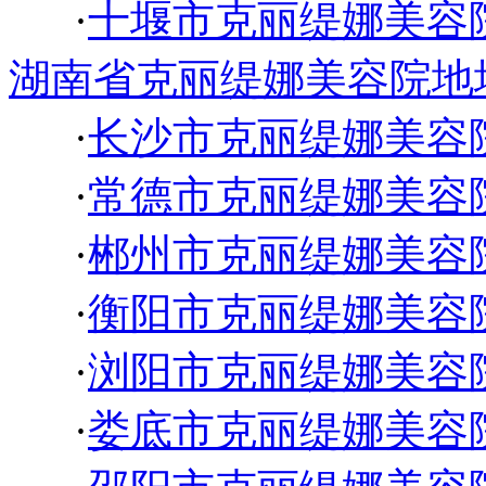
·
十堰市克丽缇娜美容
湖南省克丽缇娜美容院地
·
长沙市克丽缇娜美容
·
常德市克丽缇娜美容
·
郴州市克丽缇娜美容
·
衡阳市克丽缇娜美容
·
浏阳市克丽缇娜美容
·
娄底市克丽缇娜美容