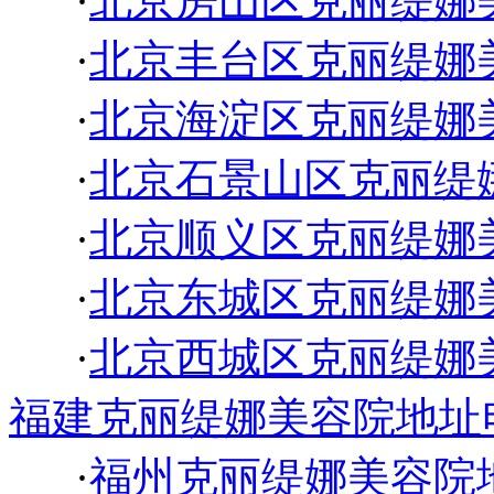
·
北京房山区克丽缇娜
·
北京丰台区克丽缇娜
·
北京海淀区克丽缇娜
·
北京石景山区克丽缇
·
北京顺义区克丽缇娜
·
北京东城区克丽缇娜
·
北京西城区克丽缇娜
福建克丽缇娜美容院地址
·
福州克丽缇娜美容院