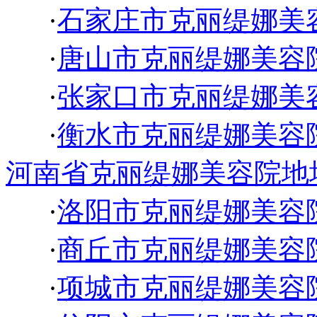
·
石家庄市克丽缇娜美
·
唐山市克丽缇娜美容
·
张家口市克丽缇娜美
·
衡水市克丽缇娜美容
河南省克丽缇娜美容院地
·
洛阳市克丽缇娜美容
·
商丘市克丽缇娜美容
·
项城市克丽缇娜美容