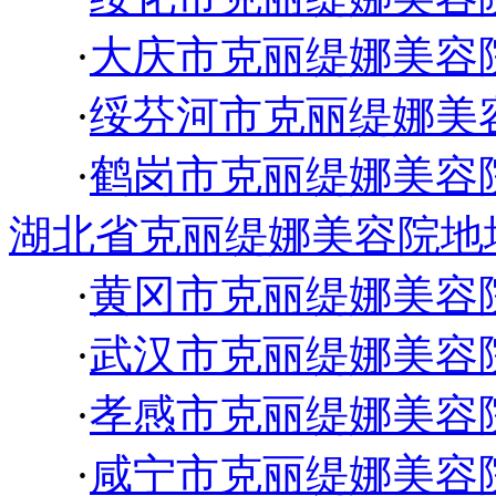
·
大庆市克丽缇娜美容
·
绥芬河市克丽缇娜美
·
鹤岗市克丽缇娜美容
湖北省克丽缇娜美容院地
·
黄冈市克丽缇娜美容
·
武汉市克丽缇娜美容
·
孝感市克丽缇娜美容
·
咸宁市克丽缇娜美容