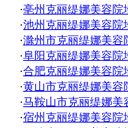
·
亳州克丽缇娜美容院
·
池州克丽缇娜美容院
·
滁州市克丽缇娜美容
·
阜阳克丽缇娜美容院
·
合肥克丽缇娜美容院
·
黄山市克丽缇娜美容
·
马鞍山市克丽缇娜美
·
宿州克丽缇娜美容院