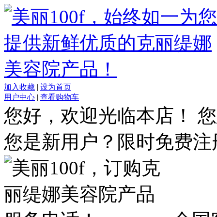
加入收藏
|
设为首页
用户中心
|
查看购物车
您好，欢迎光临本店！
您
您是新用户？限时免费注