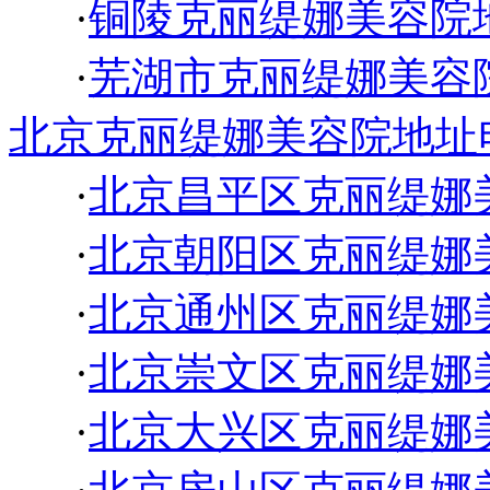
·
铜陵克丽缇娜美容院
·
芜湖市克丽缇娜美容
北京克丽缇娜美容院地址
·
北京昌平区克丽缇娜
·
北京朝阳区克丽缇娜
·
北京通州区克丽缇娜
·
北京崇文区克丽缇娜
·
北京大兴区克丽缇娜